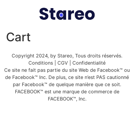
Cart
Copyright 2024, by Stareo, Tous droits réservés.
Conditions | CGV | Confidentialité
Ce site ne fait pas partie du site Web de Facebook™ ou
de Facebook™ Inc. De plus, ce site n’est PAS cautionné
par Facebook™ de quelque manière que ce soit.
FACEBOOK™ est une marque de commerce de
FACEBOOK™, Inc.