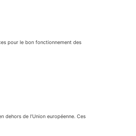
ices pour le bon fonctionnement des
 en dehors de l’Union européenne. Ces