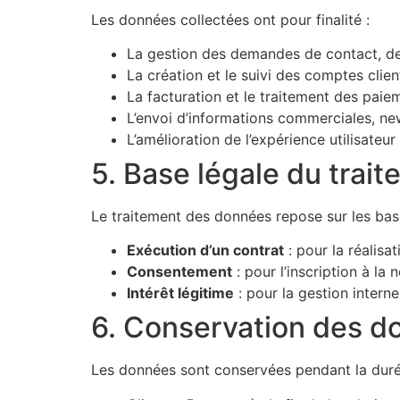
Les données collectées ont pour finalité :
La gestion des demandes de contact, de
La création et le suivi des comptes clien
La facturation et le traitement des paie
L’envoi d’informations commerciales, ne
L’amélioration de l’expérience utilisateu
5. Base légale du trai
Le traitement des données repose sur les base
Exécution d’un contrat
: pour la réalis
Consentement
: pour l’inscription à la
Intérêt légitime
: pour la gestion interne
6. Conservation des d
Les données sont conservées pendant la durée 