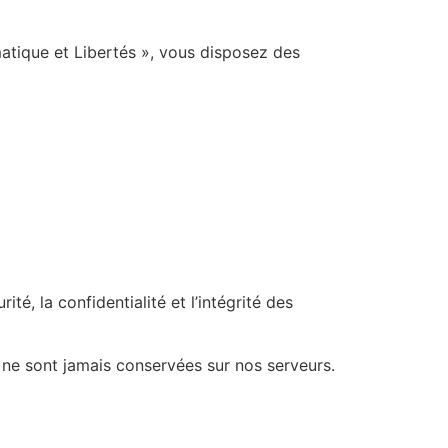
atique et Libertés », vous disposez des
é, la confidentialité et l’intégrité des
 ne sont jamais conservées sur nos serveurs.