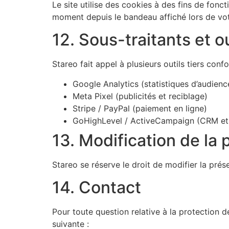
Le site utilise des cookies à des fins de fon
moment depuis le bandeau affiché lors de vot
12. Sous-traitants et ou
Stareo fait appel à plusieurs outils tiers con
Google Analytics (statistiques d’audienc
Meta Pixel (publicités et reciblage)
Stripe / PayPal (paiement en ligne)
GoHighLevel / ActiveCampaign (CRM et
13. Modification de la 
Stareo se réserve le droit de modifier la prés
14. Contact
Pour toute question relative à la protection 
suivante :