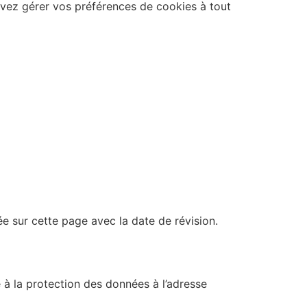
ouvez gérer vos préférences de cookies à tout
ée sur cette page avec la date de révision.
 à la protection des données à l’adresse