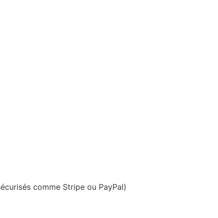
 sécurisés comme Stripe ou PayPal)