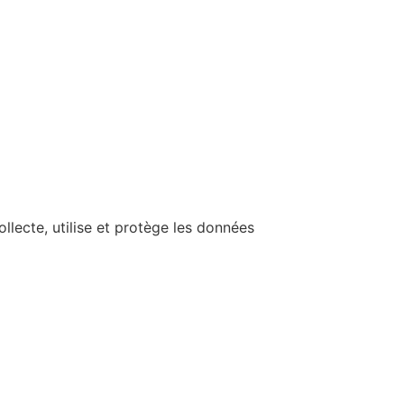
ollecte, utilise et protège les données