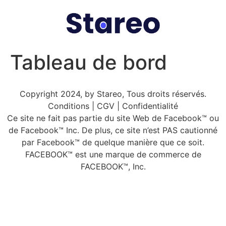
Tableau de bord
Copyright 2024, by Stareo, Tous droits réservés.
Conditions | CGV | Confidentialité
Ce site ne fait pas partie du site Web de Facebook™ ou
de Facebook™ Inc. De plus, ce site n’est PAS cautionné
par Facebook™ de quelque manière que ce soit.
FACEBOOK™ est une marque de commerce de
FACEBOOK™, Inc.