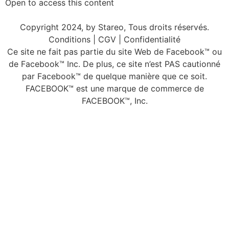
Open to access this content
Copyright 2024, by Stareo, Tous droits réservés.
Conditions | CGV | Confidentialité
Ce site ne fait pas partie du site Web de Facebook™ ou
de Facebook™ Inc. De plus, ce site n’est PAS cautionné
par Facebook™ de quelque manière que ce soit.
FACEBOOK™ est une marque de commerce de
FACEBOOK™, Inc.