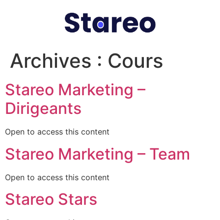
Archives :
Cours
Stareo Marketing –
Dirigeants
Open to access this content
Stareo Marketing – Team
Open to access this content
Stareo Stars