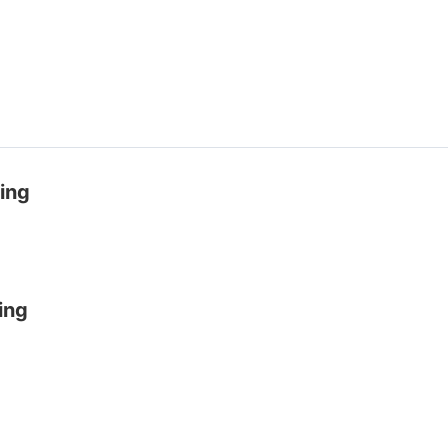
ing
ing