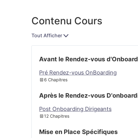
Contenu Cours
Tout Afficher
Avant le Rendez-vous d'Onboard
Pré Rendez-vous OnBoarding
6 Chapitres
Après le Rendez-vous D'onboard
Post Onboarding Dirigeants
12 Chapitres
Mise en Place Spécifiques