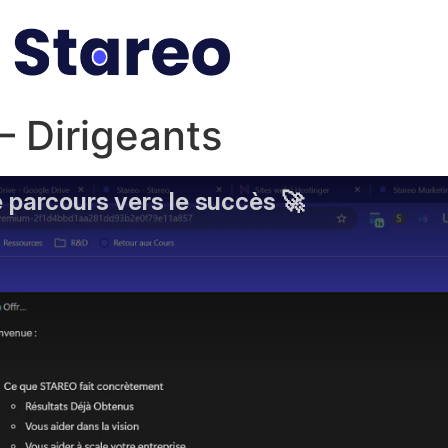
– Dirigeants