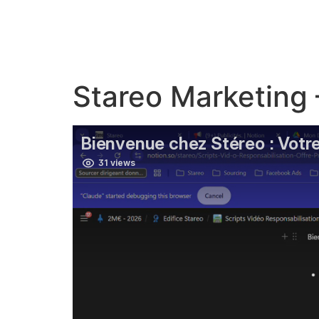
Stareo Marketing 