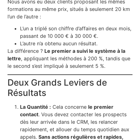
Nous avons eu deux clients proposant les mêmes
formations au même prix, situés à seulement 20 km
l’un de l’autre :
L’un a triplé son chiffre d’affaires en deux mois,
passant de 10 000 € à 30 000 €.
L’autre n’a obtenu aucun résultat.
La différence ?
Le premier a suivi le système à la
lettre
, appliquant les méthodes à 200 %, tandis que
le second s’est impliqué à seulement 5 %.
Deux Grands Leviers de
Résultats
La Quantité :
Cela concerne
le premier
contact
. Vous devez contacter les prospects
dès leur arrivée dans le CRM, les relancer
rapidement, et allouer du temps quotidien aux
appels.
Sans actions régulières et rapides,