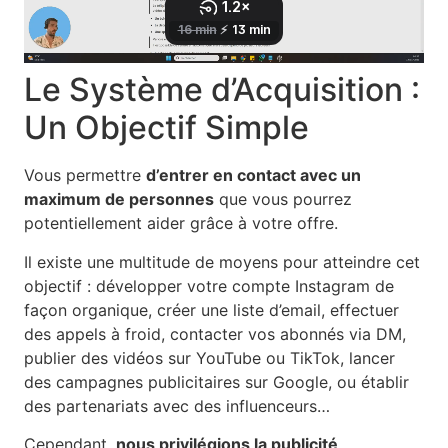
Le Système d’Acquisition :
Un Objectif Simple
Vous permettre
d’entrer en contact avec un
maximum de personnes
que vous pourrez
potentiellement aider grâce à votre offre.
Il existe une multitude de moyens pour atteindre cet
objectif : développer votre compte Instagram de
façon organique, créer une liste d’email, effectuer
des appels à froid, contacter vos abonnés via DM,
publier des vidéos sur YouTube ou TikTok, lancer
des campagnes publicitaires sur Google, ou établir
des partenariats avec des influenceurs…
Cependant,
nous privilégions la publicité