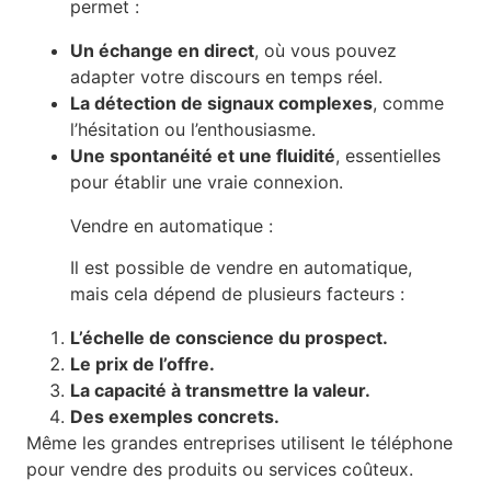
permet :
Un échange en direct
, où vous pouvez
adapter votre discours en temps réel.
La détection de signaux complexes
, comme
l’hésitation ou l’enthousiasme.
Une spontanéité et une fluidité
, essentielles
pour établir une vraie connexion.
Vendre en automatique :
Il est possible de vendre en automatique,
mais cela dépend de plusieurs facteurs :
L’échelle de conscience du prospect.
Le prix de l’offre.
La capacité à transmettre la valeur.
Des exemples concrets.
Même les grandes entreprises utilisent le téléphone
pour vendre des produits ou services coûteux.