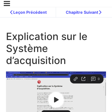
Leçon Précédent
Chapitre Suivant
Explication sur le
Système
d’acquisition