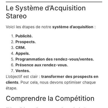
Le Système d’Acquisition
Stareo
Voici les étapes de notre
système d’acquisition
:
Publicité.
Prospects.
CRM.
Appels.
Programmation des rendez-vous/ventes.
Présence aux rendez-vous.
Ventes.
L’objectif est clair :
transformer des prospects en
clients
. Pour cela, nous devons optimiser chaque
étape.
Comprendre la Compétition