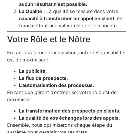
aucun résultat n’est possible.
La Qualité :
La qualité se mesure dans votre
capacité à transformer un appel en client
, en
transmettant une valeur claire et pertinente.
Votre Rôle et le Nôtre
En tant qu’agence d’acquisition, notre responsabilité
est de maximiser :
La publicité.
Le flux de prospects.
L’automatisation des processus.
En tant que gérant d’entreprise, votre rôle est de
maximiser :
La transformation des prospects en clients.
La qualité de vos échanges lors des appels.
Ensemble, nous optimiserons chaque étape du
système pour garantir vos résultats.