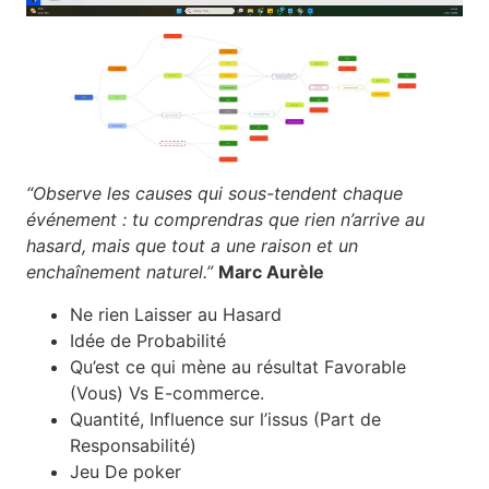
“Observe les causes qui sous-tendent chaque
événement : tu comprendras que rien n’arrive au
hasard, mais que tout a une raison et un
enchaînement naturel.”
Marc Aurèle
Ne rien Laisser au Hasard
Idée de Probabilité
Qu’est ce qui mène au résultat Favorable
(Vous) Vs E-commerce.
Quantité, Influence sur l’issus (Part de
Responsabilité)
Jeu De poker