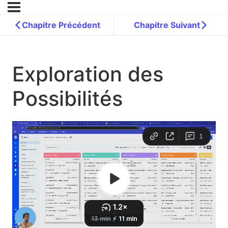
Chapitre Précédent
Chapitre Suivant
Exploration des
Possibilités