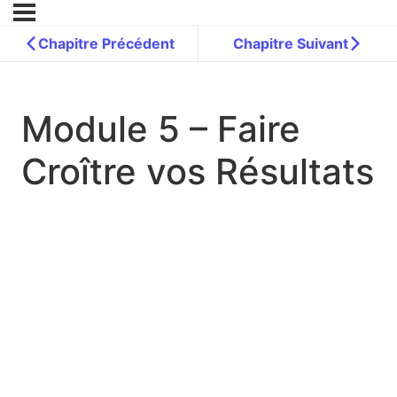
Chapitre Précédent
Chapitre Suivant
Module 5 – Faire
Croître vos Résultats