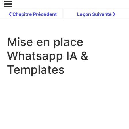
Chapitre Précédent
Leçon Suivante
Mise en place
Whatsapp IA &
Templates