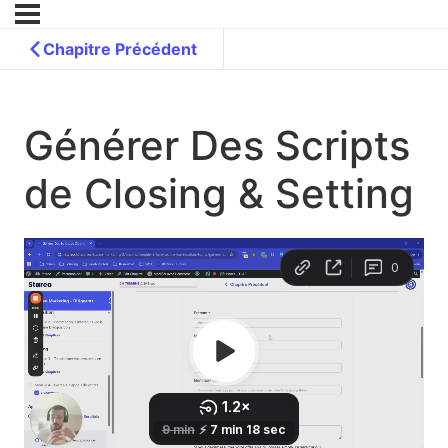
Chapitre Précédent
Générer Des Scripts
de Closing & Setting