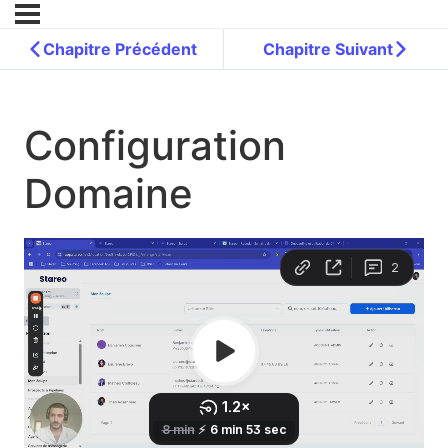
Chapitre Précédent
Chapitre Suivant
Configuration
Domaine