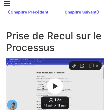
Chapitre Précédent
Chapitre Suivant
Prise de Recul sur le
Processus