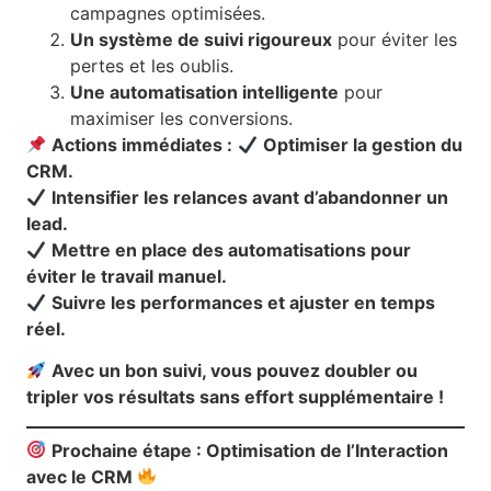
campagnes optimisées.
Un système de suivi rigoureux
pour éviter les
pertes et les oublis.
Une automatisation intelligente
pour
maximiser les conversions.
Actions immédiates :
Optimiser la gestion du
CRM.
Intensifier les relances avant d’abandonner un
lead.
Mettre en place des automatisations pour
éviter le travail manuel.
Suivre les performances et ajuster en temps
réel.
Avec un bon suivi, vous pouvez doubler ou
tripler vos résultats sans effort supplémentaire !
Prochaine étape : Optimisation de l’Interaction
avec le CRM