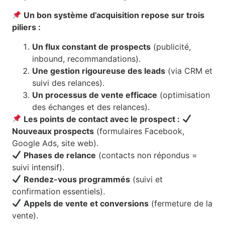
Un bon système d’acquisition repose sur trois
piliers :
Un flux constant de prospects
(publicité,
inbound, recommandations).
Une gestion rigoureuse des leads
(via CRM et
suivi des relances).
Un processus de vente efficace
(optimisation
des échanges et des relances).
Les points de contact avec le prospect :
Nouveaux prospects
(formulaires Facebook,
Google Ads, site web).
Phases de relance
(contacts non répondus =
suivi intensif).
Rendez-vous programmés
(suivi et
confirmation essentiels).
Appels de vente et conversions
(fermeture de la
vente).