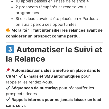
10 appels passés en Phase de relance 4.
2 prospects récupérés et rendez-vous
programmés.
Si ces leads avaient été placés en « Perdus »,
on aurait perdu ces opportunités.
Moralité : Il faut intensifier les relances avant de
considérer un prospect comme perdu.
Automatiser le Suivi et
la Relance
Automatisations clés à mettre en place dans le
CRM :
E-mails et SMS automatiques
pour
rappeler les rendez-vous.
Séquences de nurturing
pour réchauffer les
prospects tièdes.
Rappels internes pour ne jamais laisser un lead
sans suivi.