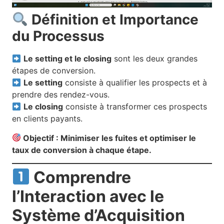
Définition et Importance
du Processus
Le setting et le closing
sont les deux grandes
étapes de conversion.
Le setting
consiste à qualifier les prospects et à
prendre des rendez-vous.
Le closing
consiste à transformer ces prospects
en clients payants.
Objectif : Minimiser les fuites et optimiser le
taux de conversion à chaque étape.
Comprendre
l’Interaction avec le
Système d’Acquisition