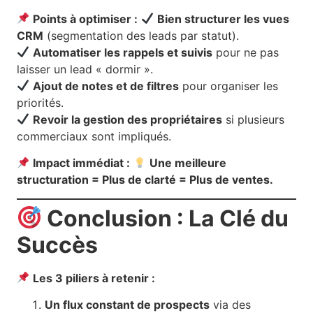
Points à optimiser :
Bien structurer les vues
CRM
(segmentation des leads par statut).
Automatiser les rappels et suivis
pour ne pas
laisser un lead « dormir ».
Ajout de notes et de filtres
pour organiser les
priorités.
Revoir la gestion des propriétaires
si plusieurs
commerciaux sont impliqués.
Impact immédiat :
Une meilleure
structuration = Plus de clarté = Plus de ventes.
Conclusion : La Clé du
Succès
Les 3 piliers à retenir :
Un flux constant de prospects
via des