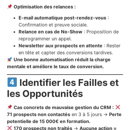
Optimisation des relances :
E-mail automatique post-rendez-vous
:
Confirmation et preuve sociale.
Relance en cas de No-Show
: Proposition de
reprogrammer un appel.
Newsletter aux prospects en attente
: Rester
en tête et capter des conversions tardives.
Une bonne automatisation réduit la charge
mentale et améliore le taux de conversion.
Identifier les Failles et
les Opportunités
Cas concrets de mauvaise gestion du CRM :
71 prospects non contactés
en 3 à 5 jours →
Perte
potentielle de 15 000€ en formation.
170 prospects non traités
→
Aucune action =