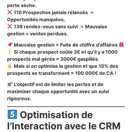
perte sèche.
110 Prospechos jamais relancés
→
Opportunités manquées.
138 rendez-vous sans suivi
→
Mauvaise
gestion = ventes perdues.
Mauvaise gestion = Fuite de chiffre d’affaires
Si chaque prospect coûte 2€ et qu’il y a 1000
prospects mal gérés = 2000€ gaspillés.
Mais si on optimise la gestion et que 10% des
prospects se transforment = 100 000€ de CA !
L’objectif est de limiter les pertes et de
maximiser chaque opportunité avec un suivi
rigoureux.
Optimisation de
l’Interaction avec le CRM