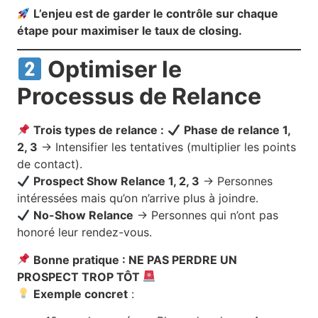
L’enjeu est de garder le contrôle sur chaque
étape pour maximiser le taux de closing.
Optimiser le
Processus de Relance
Trois types de relance :
Phase de relance 1,
2, 3
→ Intensifier les tentatives (multiplier les points
de contact).
Prospect Show Relance 1, 2, 3
→ Personnes
intéressées mais qu’on n’arrive plus à joindre.
No-Show Relance
→ Personnes qui n’ont pas
honoré leur rendez-vous.
Bonne pratique : NE PAS PERDRE UN
PROSPECT TROP TÔT
Exemple concret
: