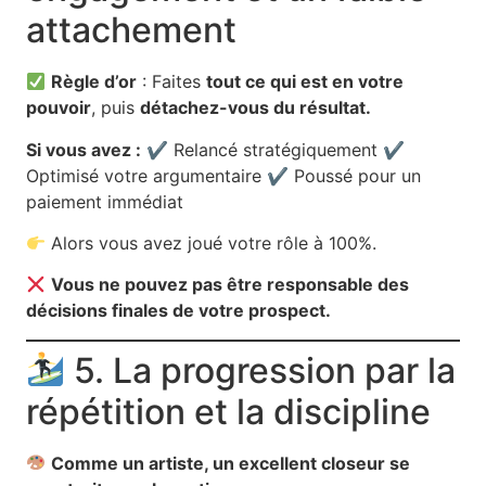
attachement
Règle d’or
: Faites
tout ce qui est en votre
pouvoir
, puis
détachez-vous du résultat.
Si vous avez :
✔ Relancé stratégiquement ✔
Optimisé votre argumentaire ✔ Poussé pour un
paiement immédiat
Alors vous avez joué votre rôle à 100%.
Vous ne pouvez pas être responsable des
décisions finales de votre prospect.
5. La progression par la
répétition et la discipline
Comme un artiste, un excellent closeur se