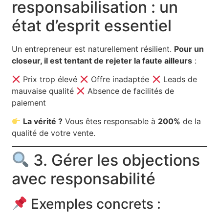
responsabilisation : un
état d’esprit essentiel
Un entrepreneur est naturellement résilient.
Pour un
closeur, il est tentant de rejeter la faute ailleurs
:
Prix trop élevé
Offre inadaptée
Leads de
mauvaise qualité
Absence de facilités de
paiement
La vérité ?
Vous êtes responsable à
200%
de la
qualité de votre vente.
3. Gérer les objections
avec responsabilité
Exemples concrets :