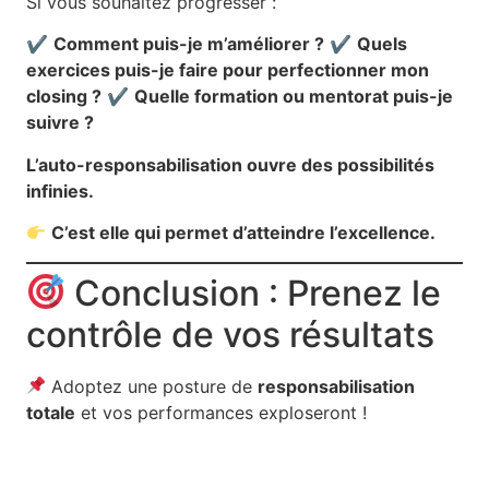
Si vous souhaitez progresser :
✔
Comment puis-je m’améliorer ?
✔
Quels
exercices puis-je faire pour perfectionner mon
closing ?
✔
Quelle formation ou mentorat puis-je
suivre ?
L’auto-responsabilisation ouvre des possibilités
infinies.
C’est elle qui permet d’atteindre l’excellence.
Conclusion : Prenez le
contrôle de vos résultats
Adoptez une posture de
responsabilisation
totale
et vos performances exploseront !