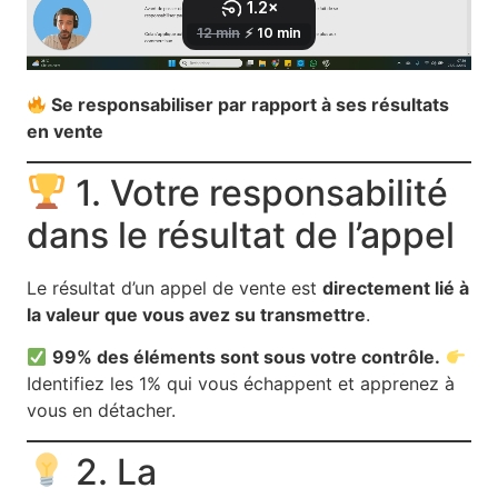
Se responsabiliser par rapport à ses résultats
en vente
1. Votre responsabilité
dans le résultat de l’appel
Le résultat d’un appel de vente est
directement lié à
la valeur que vous avez su transmettre
.
99% des éléments sont sous votre contrôle.
Identifiez les 1% qui vous échappent et apprenez à
vous en détacher.
2. La