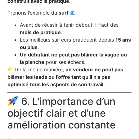
construit avec la pratique.
Prenons l’exemple du
surf
:
Avant de réussir à tenir debout, il faut des
mois de pratique
.
Les meilleurs surfeurs pratiquent depuis
15 ans
ou plus
.
Un débutant ne peut pas blâmer la vague ou
la planche
pour ses échecs.
De la même manière,
un vendeur ne peut pas
blâmer les leads ou l’offre tant qu’il n’a pas
optimisé tous les aspects de son travail.
6. L’importance d’un
objectif clair et d’une
amélioration constante