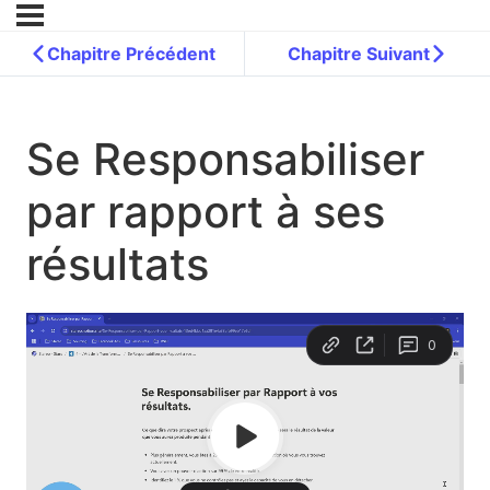
Chapitre Précédent
Chapitre Suivant
Se Responsabiliser
par rapport à ses
résultats