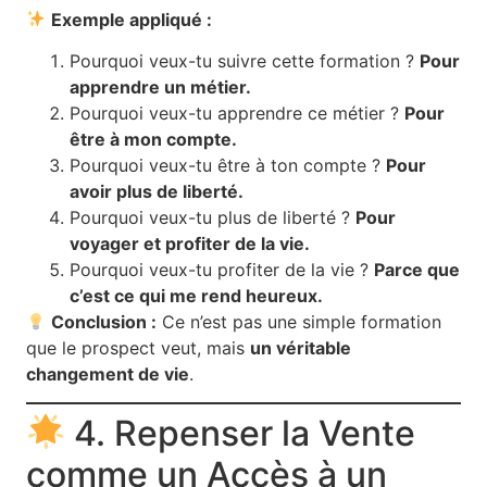
Exemple appliqué :
Pourquoi veux-tu suivre cette formation ?
Pour
apprendre un métier.
Pourquoi veux-tu apprendre ce métier ?
Pour
être à mon compte.
Pourquoi veux-tu être à ton compte ?
Pour
avoir plus de liberté.
Pourquoi veux-tu plus de liberté ?
Pour
voyager et profiter de la vie.
Pourquoi veux-tu profiter de la vie ?
Parce que
c’est ce qui me rend heureux.
Conclusion :
Ce n’est pas une simple formation
que le prospect veut, mais
un véritable
changement de vie
.
4. Repenser la Vente
comme un Accès à un