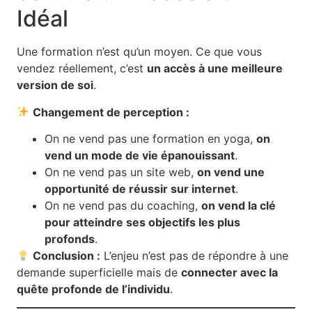
Idéal
Une formation n’est qu’un moyen. Ce que vous
vendez réellement, c’est
un accès à une meilleure
version de soi
.
Changement de perception :
On ne vend pas une formation en yoga,
on
vend un mode de vie épanouissant
.
On ne vend pas un site web,
on vend une
opportunité de réussir sur internet
.
On ne vend pas du coaching,
on vend la clé
pour atteindre ses objectifs les plus
profonds
.
Conclusion :
L’enjeu n’est pas de répondre à une
demande superficielle mais de
connecter avec la
quête profonde de l’individu
.