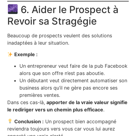
6. Aider le Prospect à
Revoir sa Stragégie
Beaucoup de prospects veulent des solutions
inadaptées à leur situation.
Exemple :
Un entrepreneur veut faire de la pub Facebook
alors que son offre n’est pas aboutie.
Un débutant veut directement automatiser son
business alors qu’il ne gère pas encore ses
premières ventes.
Dans ces cas-là,
apporter de la vraie valeur signifie
le rediriger vers un chemin plus efficace
.
Conclusion :
Un prospect bien accompagné
reviendra toujours vers vous car vous lui aurez
apporté une vraie clarté.