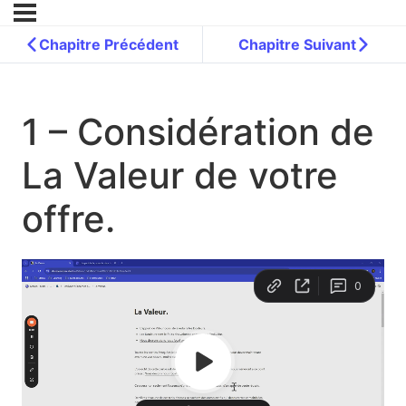
Chapitre Précédent
Chapitre Suivant
1 – Considération de
La Valeur de votre
offre.