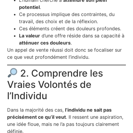
potentiel
.
Ce processus implique des contraintes, du
travail, des choix et de la réflexion.
Ces éléments créent des douleurs profondes.
La valeur
d’une offre réside dans sa capacité à
atténuer ces douleurs
.
Un appel de vente réussi doit donc se focaliser sur
ce que veut profondément l’individu.
2. Comprendre les
Vraies Volontés de
l’Individu
Dans la majorité des cas,
l’individu ne sait pas
précisément ce qu’il veut
. Il ressent une aspiration,
une idée floue, mais ne l’a pas toujours clairement
définie.