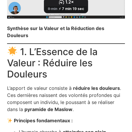
Synthèse sur la Valeur et la Réduction des
Douleurs
1. L’Essence de la
Valeur : Réduire les
Douleurs
L’apport de valeur consiste à
réduire les douleurs
.
Ces dernières naissent des volontés profondes qui
composent un individu, le poussant à se réaliser
dans la
pyramide de Maslow
.
Principes fondamentaux :
L’humain cherche à
atteindre son plein