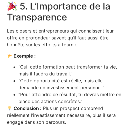
5. L’Importance de la
Transparence
Les closers et entrepreneurs qui connaissent leur
offre en profondeur savent qu’il faut aussi être
honnête sur les efforts à fournir.
Exemple :
“Oui, cette formation peut transformer ta vie,
mais il faudra du travail.”
“Cette opportunité est réelle, mais elle
demande un investissement personnel.”
“Pour atteindre ce résultat, tu devras mettre en
place des actions concrètes.”
Conclusion :
Plus un prospect comprend
réellement l’investissement nécessaire, plus il sera
engagé dans son parcours.