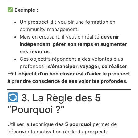
Exemple :
Un prospect dit vouloir une formation en
community management.
Mais en creusant, il veut en réalité
devenir
indépendant, gérer son temps et augmenter
ses revenus
.
Ces objectifs répondent à des volontés plus
profondes :
s’émanciper, voyager, se réaliser
.
–> L’objectif d’un bon closer est d’aider le prospect
à prendre conscience de ses volontés profondes.
3. La Règle des 5
“Pourquoi ?”
Utiliser la technique des
5 pourquoi
permet de
découvrir la motivation réelle du prospect.