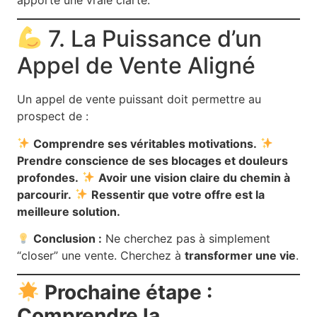
7. La Puissance d’un
Appel de Vente Aligné
Un appel de vente puissant doit permettre au
prospect de :
Comprendre ses véritables motivations.
Prendre conscience de ses blocages et douleurs
profondes.
Avoir une vision claire du chemin à
parcourir.
Ressentir que votre offre est la
meilleure solution.
Conclusion :
Ne cherchez pas à simplement
“closer” une vente. Cherchez à
transformer une vie
.
Prochaine étape :
Comprendre la